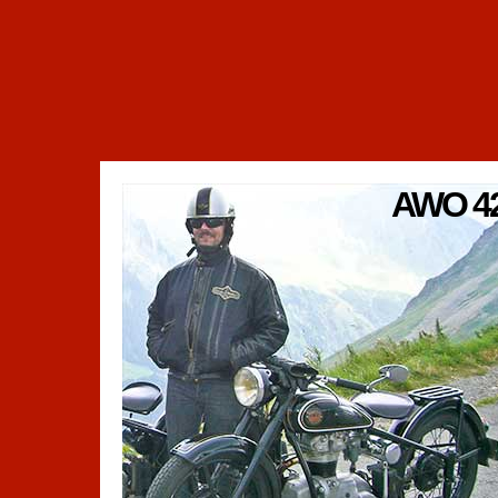
AWO 4